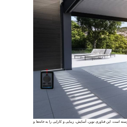
ته است. این فناوری نوین، آسایش، زیبایی و کارایی را به خانه‌ها و