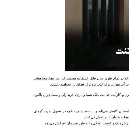
ه در تمام طول سال قابل استفاده هستند. این سازه‌ها، محافظت
یرات آب‌وهوایی برای لذت بردن از فضای باز نخواهید داشت.
 و کارآمد، جذابیت ملک شما را برای خریداران و مستاجران بالقوه
ابستان کاهش می‌یابد و با بسته شدن سقف در فصول سرد، گرمای
ها به عنوان عایق عمل می‌کنند.
رزش ملک و کیفیت زندگی را به طور همزمان افزایش می‌دهد.