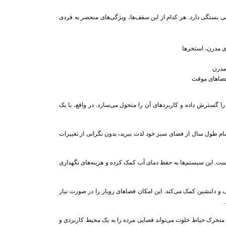
 بستگی دارد. هر کدام از این سقف‌ها، ویژگی‌های منحصر به فردی
ی مدرن، استخرها
مدرن
 فضاهای موقت
 را گسترش داده و کاربردهای آن را متحول می‌سازد. در واقع، با یک
ام طول سال از فضای سبز خود لذت ببرید، بدون نگرانی از تغییرات
ست. این سیستم‌ها به حفظ دمای آب کمک کرده و هزینه‌های نگهداری
لنشین کمک می‌کند. این امکان فضاهای روباز را در صورت نیاز
متحرک حیاط خلوت می‌تواند فضایی مرده را به یک محیط کاربردی و