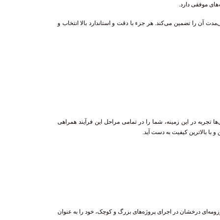
ه‌های موفقی دارد.
 آن را تضمین می‌کند. هر جزء با دقت و استاندارد بالا انتخاب و
 تجربه در این زمینه، شما را در تمامی مراحل این فرآیند همراهی
و با بالاترین کیفیت به دست آید.
 رزومه‌ای درخشان در اجرای پروژه‌های بزرگ و کوچک، خود را به عنوان