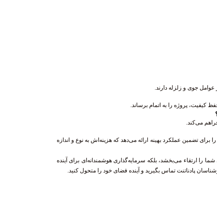
 عوامل جوی و زلزله دارند.
فظ کیفیت، پروژه را به اتمام برساند.
راهم می‌کند.
رای تضمین عملکرد بهینه ارائه می‌دهد که هزینه‌اش به نوع و اندازه
 شما را ارتقاء می‌بخشد، بلکه سرمایه‌گذاری هوشمندانه‌ای برای آینده
ان پادناتنت تماس بگیرید و آینده فضای خود را متحول کنید.