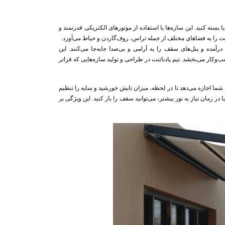
 کنید. این سازه‌ها با استفاده از موتورهای الکتریکی قدرتمند و
یت را به فضاهای مختلف از جمله تراس، روف‌گاردن و حیاط می‌آورد.
آمده و پنل‌های سقف را به آرامی و بی‌صدا جابه‌جا می‌کنند. این
‌وکار می‌بخشد. تیم پادناتنت در طراحی و تولید سازه‌هایی که فراتر
 شما اجازه می‌دهد تا در لحظه، میزان تابش خورشید و سایه را تنظیم
ر زمان نیاز به نور بیشتر، می‌توانید سقف را باز کنید. این ویژگی بر