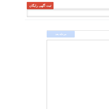
ثبت آگهی رایگان
مرحله بعد