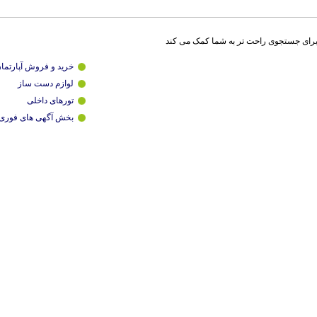
برای جستجوی راحت تر به شما کمک می کند
خرید و فروش آپارتما
لوازم دست ساز
تورهای داخلی
بخش آگهی های فوری