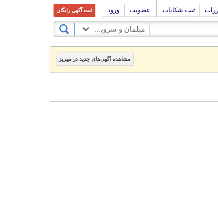
ررات
ثبت شکایات
عضویت
ورود
ثبت آگهی رایگان
مبلمان و سرویس خواب
مشاهده آگهی‌های جدید در مهریز