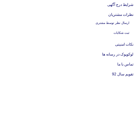
شرایط درج آگهی
نظرات مشتریان
ارسال نظر توسط مشتری
ثبت شکایات
نکات امنیتی
لوکوپوک در رسانه ها
تماس با ما
تقویم سال 92