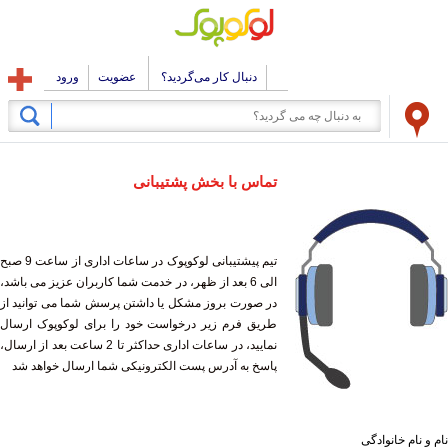
دنبال کار می‌گردید؟
عضویت
ورود
تماس با بخش پشتیبانی
تیم پیشتیبانی لوکوپوک در ساعات اداری از ساعت 9 صبح
الی 6 بعد از ظهر، در خدمت شما کاربران عزیز می باشد،
در صورت بروز مشکل یا داشتن پرسش شما می توانید از
طریق فرم زیر درخواست خود را برای لوکوپوک ارسال
نمایید، در ساعات اداری حداکثر تا 2 ساعت بعد از ارسال،
پاسخ به آدرس پست الکترونیکی شما ارسال خواهد شد
نام و نام خانوادگی