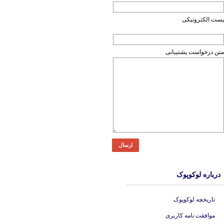
پست الکترونیکی
متن درخواست پشتیبانی
ارسال
درباره لوکوپوک
تاریخچه لوکوپوک
موافقت نامه کاربری