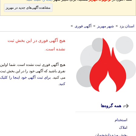
مشاهده آگهی‌های جدید در مهریز
استان یزد
>
شهر مهریز
>
آگهی فوری
>
هیچ آگهی فوری در این بخش ثبت
نشده است.
هیچ آگهی فوری ثبت نشده است. شما اولین
نفری باشید که آگهی خود را در این بخش ثبت
می کنید.
برای ثبت آگهی خود اینجا را کلیک
کنید
.
همه گروه‌ها
استخدام
املاک
بخش ویژه دانشجویان