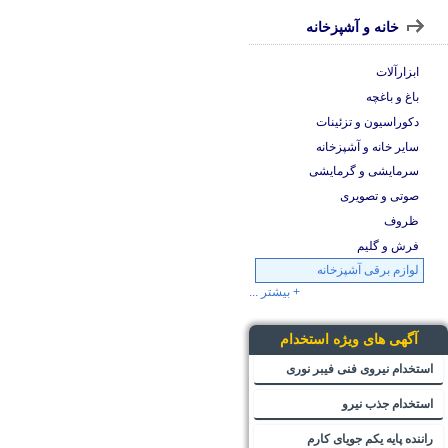
خانه و آشپزخانه
ابزارآلات
باغ و باغچه
دکوراسیون و تزئینات
سایر خانه و آشپزخانه
سرمایشی و گرمایشی
صوتی و تصویری
ظروف
فرش و گلیم
لوازم برقی آشپزخانه
+ بیشتر ...
آگهی های ویژه استخدام
استخدام نیروی فنی فیبر نوری
استخدام جذب نیرو
راننده پایه یکم جویای کارم