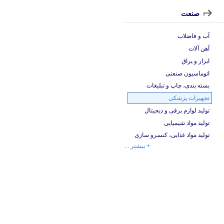
صنعت
آب و فاضلاب
آهن آلات
ابزار و یراق
اتوماسیون صنعتی
بسته بندی، چاپ و تبلیغات
تجهیزات پزشکی
تولید لوازم برقی و دیجیتال
تولید مواد شیمیایی
تولید مواد غذایی، کنسرو سازی
+ بیشتر ...