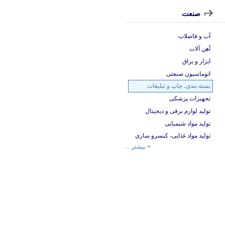
صنعت
آب و فاضلاب
آهن آلات
ابزار و یراق
اتوماسیون صنعتی
بسته بندی، چاپ و تبلیغات
تجهیزات پزشکی
تولید لوازم برقی و دیجیتال
تولید مواد شیمیایی
تولید مواد غذایی، کنسرو سازی
+ بیشتر ...