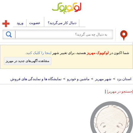
دنبال کار می‌گردید؟
عضویت
ورود
شما اکنون در
لوکوپوک مهریز
هستید، برای تغییر شهر
اینجا را کلیک کنید.
مشاهده آگهی‌های جدید در مهریز
استان یزد
>
شهر مهریز
>
ماشین و خودرو
>
نمایشگاه ها و نمایندگی های فروش
|
[جستجو در مهریز]