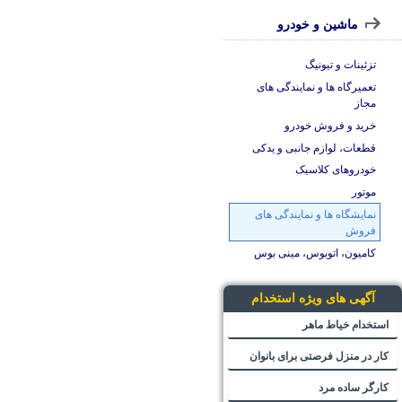
ماشین و خودرو
تزئینات و تیونیگ
تعمیرگاه ها و نمایندگی های
مجاز
خرید و فروش خودرو
قطعات، لوازم جانبی و یدکی
خودروهای کلاسیک
موتور
نمایشگاه ها و نمایندگی های
فروش
کامیون، اتوبوس، مینی بوس
آگهی های ویژه استخدام
استخدام خیاط ماهر
کار در منزل فرصتی برای بانوان
کارگر ساده مرد