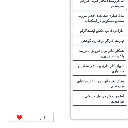
ب فروشنده ماهر کتونی فروش
نیازمندیم
مدل سازی سه بعدی حجم بیرونی
مجتمع مسکونی در اسکچاپ
طراحی قالب عکس اینستاگرام
نیازمند کارگر مرغداری گوشتی
همکار خانم برای فروش با درامد
بالای ۱۰۰ میلیون
جویای کار اداری و منشی مطب و
دستیاری
به یک نفر خانوم جهت کار در کبابی
نیازمندیم
آقا جهت کار در مبل فروشی
نیازمندیم