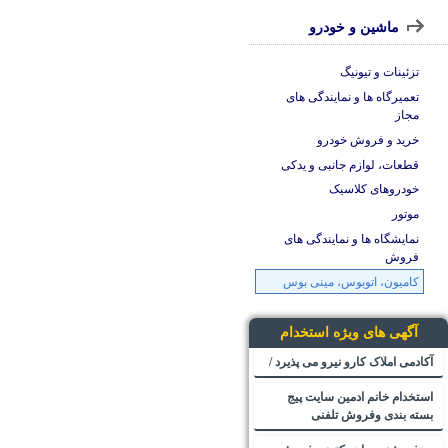
ماشین و خودرو
تزئینات و تیونیگ
تعمیرگاه ها و نمایندگی های
مجاز
خرید و فروش خودرو
قطعات، لوازم جانبی و یدکی
خودروهای کلاسیک
موتور
نمایشگاه ها و نمایندگی های
فروش
کامیون، اتوبوس، مینی بوس
آگهی های ویژه استخدام
آکادمی املاک کارو نیرو می پذیرد /
استخدام خانم ادمین سایت پیج
بسته بندی وفروش تلفنی