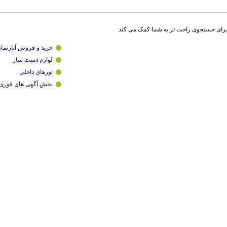
برای جستجوی راحت تر به شما کمک می کند
خرید و فروش آپارتما
لوازم دست ساز
تورهای داخلی
بخش آگهی های فوری