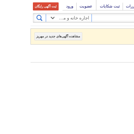
ررات
ثبت شکایات
عضویت
ورود
ثبت آگهی رایگان
اجاره خانه و مستقلات
مشاهده آگهی‌های جدید در مهریز