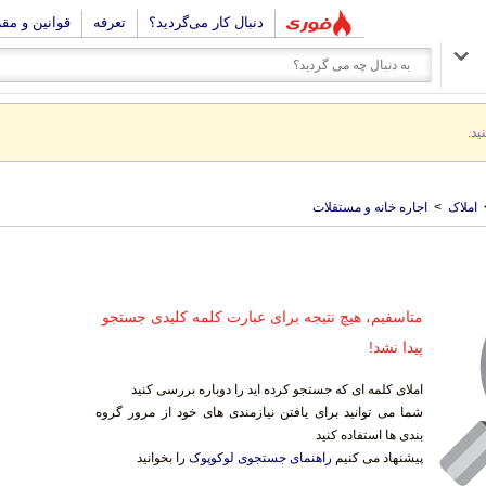
دنبال کار می‌گردید؟
تعرفه
قوانین و مق
ید.
املاک
>
اجاره خانه و مستقلات
متاسفیم، هیچ نتیجه برای عبارت کلمه کلیدی جستجو
پیدا نشد!
املای کلمه ای که جستجو کرده اید را دوباره بررسی کنید
شما می توانید برای یافتن نیازمندی های خود از مرور گروه
بندی ها استفاده کنید
پیشنهاد می کنیم
راهنمای جستجوی لوکوپوک
را بخوانید