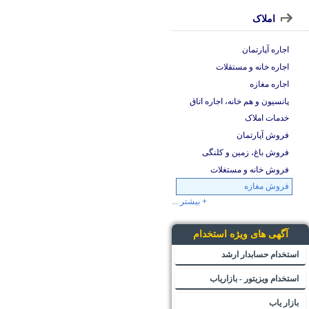
املاک
اجاره آپارتمان
اجاره خانه و مستقلات
اجاره مغازه
پانسیون و هم خانه، اجاره اتاق
خدمات املاک
فروش آپارتمان
فروش باغ، زمین و کلنگی
فروش خانه و مستغلات
فروش مغازه
+ بیشتر ...
آگهی های ویژه استخدام
استخدام حسابدار ارشد
استخدام ویزیتور - بازاریاب
بازار یاب