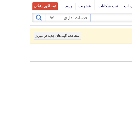
ررات
ثبت شکایات
عضویت
ورود
ثبت آگهی رایگان
خدمات اداری
مشاهده آگهی‌های جدید در مهریز