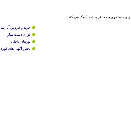
برای جستجوی راحت تر به شما کمک می کند
خرید و فروش آپارتما
لوازم دست ساز
تورهای داخلی
بخش آگهی های فوری