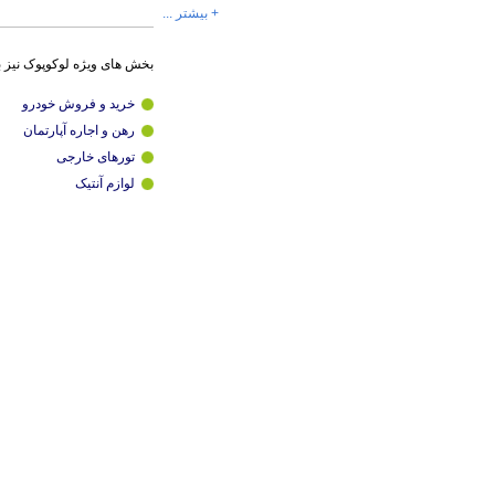
+ بیشتر ...
بخش های ویژه لوکوپوک نیز 
خرید و فروش خودرو
رهن و اجاره آپارتمان
تورهای خارجی
لوازم آنتیک