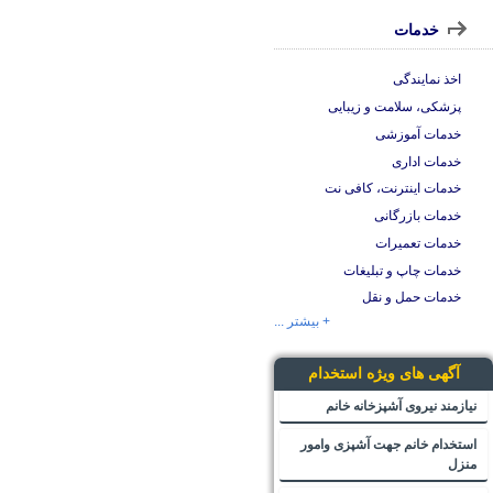
خدمات
اخذ نمایندگی
پزشکی، سلامت و زیبایی
خدمات آموزشی
خدمات اداری
خدمات اینترنت، کافی نت
خدمات بازرگانی
خدمات تعمیرات
خدمات چاپ و تبلیغات
خدمات حمل و نقل
+ بیشتر ...
آگهی های ویژه استخدام
نیازمند نیروی آشپزخانه خانم
استخدام خانم جهت آشپزی وامور
منزل