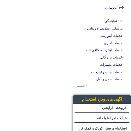
خدمات
اخذ نمایندگی
پزشکی، سلامت و زیبایی
خدمات آموزشی
خدمات اداری
خدمات اینترنت، کافی نت
خدمات بازرگانی
خدمات تعمیرات
خدمات چاپ و تبلیغات
خدمات حمل و نقل
+ بیشتر ...
آگهی های ویژه استخدام
فروشنده آرایشی
خیاط ماهر آقا یا خانم
استخدام پرستار کودک و کمک کار