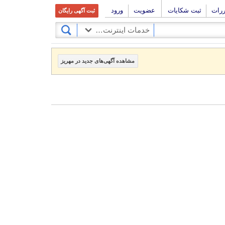
ررات
ثبت شکایات
عضویت
ورود
ثبت آگهی رایگان
خدمات اینترنت، کافی نت
مشاهده آگهی‌های جدید در مهریز