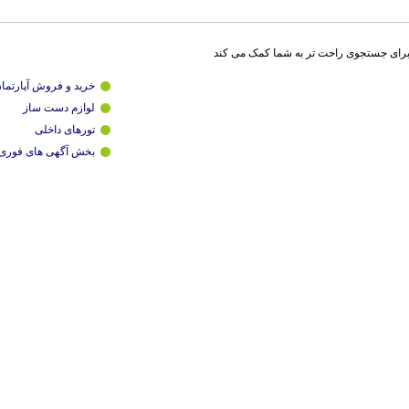
برای جستجوی راحت تر به شما کمک می کند
خرید و فروش آپارتما
لوازم دست ساز
تورهای داخلی
بخش آگهی های فوری