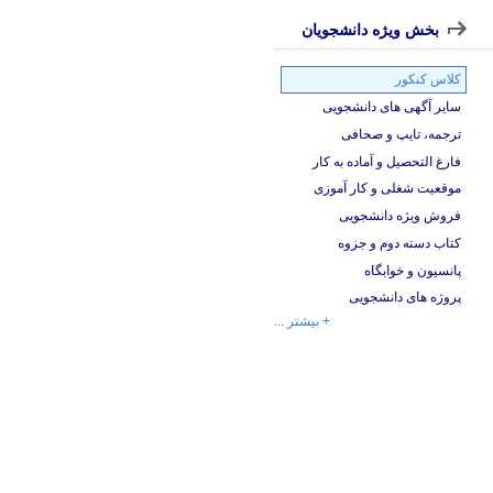
بخش ویژه دانشجویان
کلاس کنکور
سایر آگهی های دانشجویی
ترجمه، تایپ و صحافی
فارغ التحصیل و آماده به کار
موقعیت شغلی و کار آموزی
فروش ویژه دانشجویی
کتاب دسته دوم و جزوه
پانسیون و خوابگاه
پروژه های دانشجویی
+ بیشتر ...