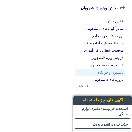
بخش ویژه دانشجویان
کلاس کنکور
سایر آگهی های دانشجویی
ترجمه، تایپ و صحافی
فارغ التحصیل و آماده به کار
موقعیت شغلی و کار آموزی
فروش ویژه دانشجویی
کتاب دسته دوم و جزوه
پانسیون و خوابگاه
پروژه های دانشجویی
+ بیشتر ...
آگهی های ویژه استخدام
استخدام فر وشنده دفتری لوازم
خانگی
جذب نیرو ،راننده پایه یک