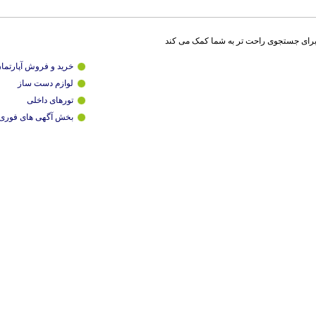
برای جستجوی راحت تر به شما کمک می کند
خرید و فروش آپارتما
لوازم دست ساز
تورهای داخلی
بخش آگهی های فوری