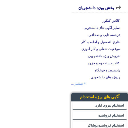
بخش ویژه دانشجویان
کلاس کنکور
سایر آگهی های دانشجویی
ترجمه، تایپ و صحافی
فارغ التحصیل و آماده به کار
موقعیت شغلی و کار آموزی
فروش ویژه دانشجویی
کتاب دسته دوم و جزوه
پانسیون و خوابگاه
پروژه های دانشجویی
+ بیشتر ...
آگهی های ویژه استخدام
استخدام نیروی اداری
استخدام فروشنده
استخدام فروشنده پوشاک