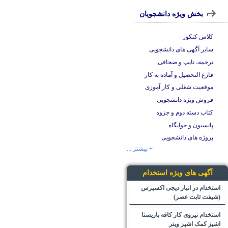
بخش ویژه دانشجویان
کلاس کنکور
سایر آگهی های دانشجویی
ترجمه، تایپ و صحافی
فارغ التحصیل و آماده به کار
موقعیت شغلی و کار آموزی
فروش ویژه دانشجویی
کتاب دسته دوم و جزوه
پانسیون و خوابگاه
پروژه های دانشجویی
+ بیشتر ...
آگهی های ویژه استخدام
استخدام در انبار دیجی اکسپرس
(شیفت ثابت عصر)
استخدام نیروی کار کافه باریستا
اشپز کمک اشپز ویتر