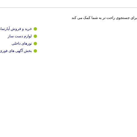
برای جستجوی راحت تر به شما کمک می کند
خرید و فروش آپارتما
لوازم دست ساز
تورهای داخلی
بخش آگهی های فوری