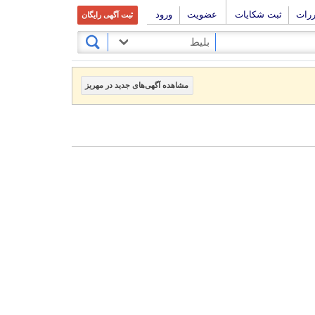
ررات
ثبت شکایات
عضویت
ورود
ثبت آگهی رایگان
بلیط
مشاهده آگهی‌های جدید در مهریز