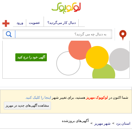
دنبال کار می‌گردید؟
عضویت
ورود
آگهی خود را درج کنید
شما اکنون در
لوکوپوک مهریز
هستید، برای تغییر شهر
اینجا را کلیک کنید.
مشاهده آگهی‌های جدید در مهریز
آگهی‌های بروزشده
استان یزد
>
شهر مهریز
>