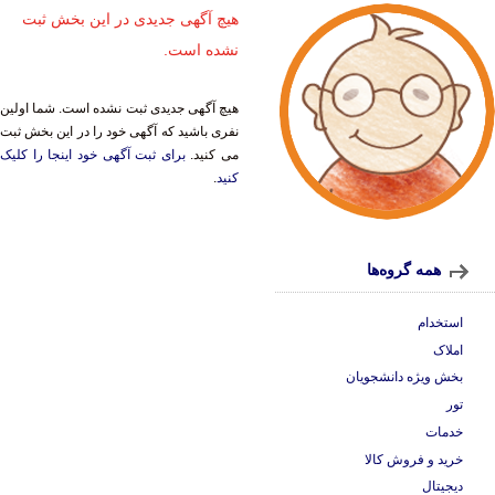
هیچ آگهی جدیدی در این بخش ثبت
نشده است.
هیچ آگهی جدیدی ثبت نشده است. شما اولین
نفری باشید که آگهی خود را در این بخش ثبت
می کنید.
برای ثبت آگهی خود اینجا را کلیک
کنید
.
همه گروه‌ها
استخدام
املاک
بخش ویژه دانشجویان
تور
خدمات
خرید و فروش کالا
دیجیتال