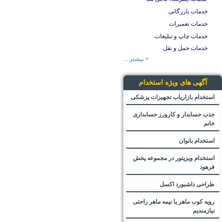
خدمات بازرگانی
خدمات تعمیرات
خدمات چاپ و تبلیغات
خدمات حمل و نقل
+ بیشتر ...
آگهی های ویژه استخدام
استخدام بازاریاب تجهیزات پزشکی
جذب حسابدار و کارورز حسابداری
خانم
استخدام بانوان
استخدام ویزیتور در مجموعه پخش
فرهود
طراحی داشبورد اکسل
رویه کوب ماهر یا نیمه ماهر راحتی
نیازمندیم